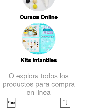
Cursos Online
Kits Infantiles
O explora todos los
productos para compra
en línea
Filtro