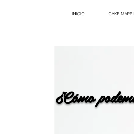
INICIO
CAKE MAPP
¿Cómo podem