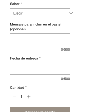
Sabor
*
Mensaje para incluir en el pastel
(opcional)
0/500
Fecha de entrega
*
0/500
Cantidad
*